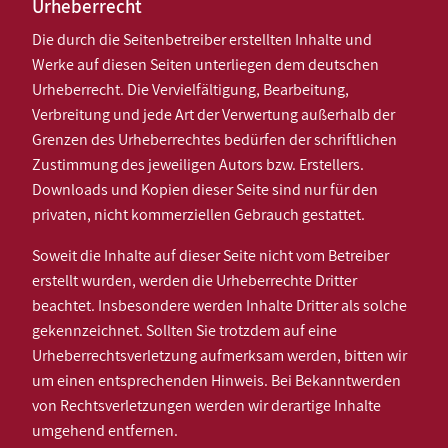
Urheberrecht
Die durch die Seitenbetreiber erstellten Inhalte und
Werke auf diesen Seiten unterliegen dem deutschen
Urheberrecht. Die Vervielfältigung, Bearbeitung,
Verbreitung und jede Art der Verwertung außerhalb der
Grenzen des Urheberrechtes bedürfen der schriftlichen
Zustimmung des jeweiligen Autors bzw. Erstellers.
Downloads und Kopien dieser Seite sind nur für den
privaten, nicht kommerziellen Gebrauch gestattet.
Soweit die Inhalte auf dieser Seite nicht vom Betreiber
erstellt wurden, werden die Urheberrechte Dritter
beachtet. Insbesondere werden Inhalte Dritter als solche
gekennzeichnet. Sollten Sie trotzdem auf eine
Urheberrechtsverletzung aufmerksam werden, bitten wir
um einen entsprechenden Hinweis. Bei Bekanntwerden
von Rechtsverletzungen werden wir derartige Inhalte
umgehend entfernen.