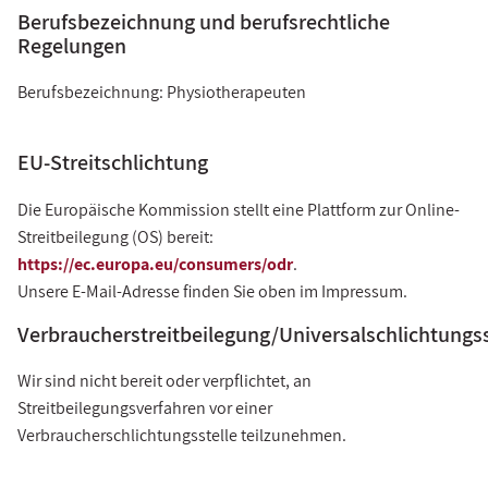
Berufsbezeichnung und berufsrechtliche
Regelungen
Berufsbezeichnung: Physiotherapeuten
EU-Streitschlichtung
Die Europäische Kommission stellt eine Plattform zur Online-
Streitbeilegung (OS) bereit:
https://ec.europa.eu/consumers/odr
.
Unsere E-Mail-Adresse finden Sie oben im Impressum.
Verbraucherstreitbeilegung/Universalschlichtungss
Wir sind nicht bereit oder verpflichtet, an
Streitbeilegungsverfahren vor einer
Verbraucherschlichtungsstelle teilzunehmen.