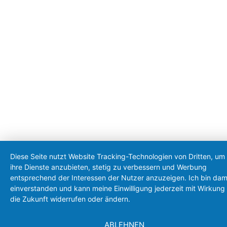
Diese Seite nutzt Website Tracking-Technologien von Dritten, um
ihre Dienste anzubieten, stetig zu verbessern und Werbung
entsprechend der Interessen der Nutzer anzuzeigen. Ich bin dam
einverstanden und kann meine Einwilligung jederzeit mit Wirkung 
die Zukunft widerrufen oder ändern.
ABLEHNEN