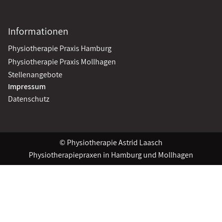
Informationen
Physiotherapie Praxis Hamburg
Physiotherapie Praxis Mollhagen
Stellenangebote
Impressum
Datenschutz
© Physiotherapie Astrid Laasch
Physiotherapiepraxen in Hamburg und Mollhagen