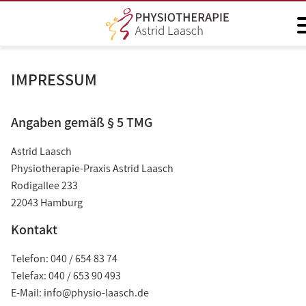
IMPRESSUM
Angaben gemäß § 5 TMG
Astrid Laasch
Physiotherapie-Praxis Astrid Laasch
Rodigallee 233
22043 Hamburg
Kontakt
Telefon: 040 / 654 83 74
Telefax: 040 / 653 90 493
E-Mail: info@physio-laasch.de